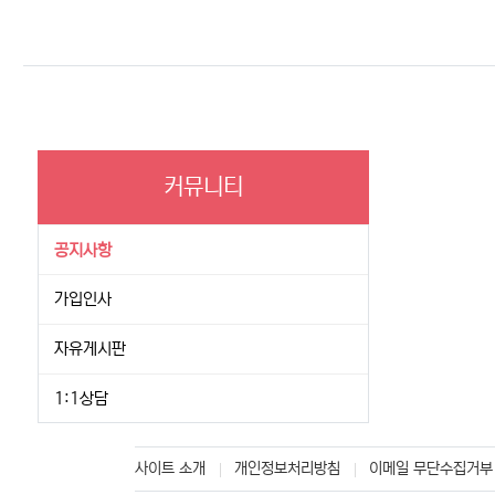
커뮤니티
공지사항
가입인사
자유게시판
1:1상담
사이트 소개
개인정보처리방침
이메일 무단수집거부