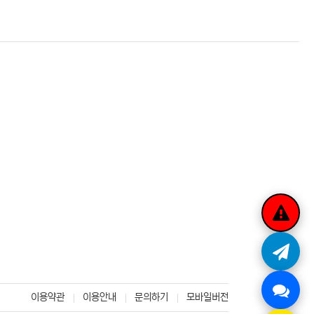
이용약관
이용안내
문의하기
모바일버전