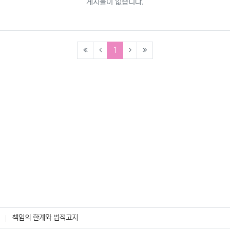
게시물이 없습니다.
(current)
1
책임의 한계와 법적고지