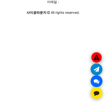
이메일 :
사이공라운지
All rights reserved.