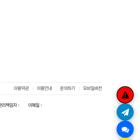
이용약관
이용안내
문의하기
모바일버전
리책임자 :
이메일 :