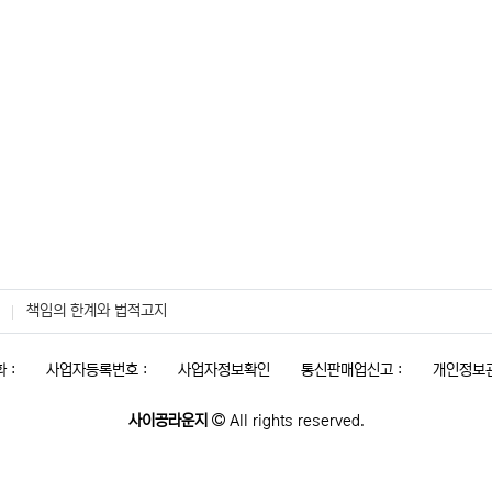
책임의 한계와 법적고지
 :
사업자등록번호 :
사업자정보확인
통신판매업신고 :
개인정보관
사이공라운지
All rights reserved.