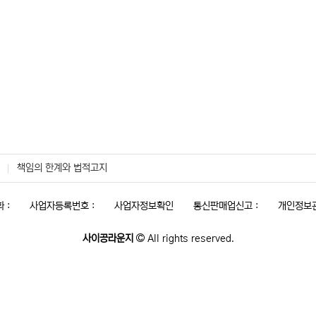
책임의 한계와 법적고지
 :
사업자등록번호 :
사업자정보확인
통신판매업신고 :
개인정보관
사이공라운지
All rights reserved.