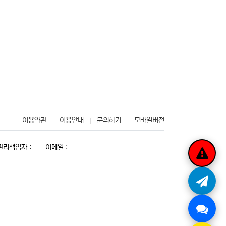
이용약관
이용안내
문의하기
모바일버전
리책임자 :
이메일 :