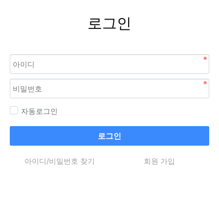
로그인
자동로그인
로그인
아이디/비밀번호 찾기
회원 가입