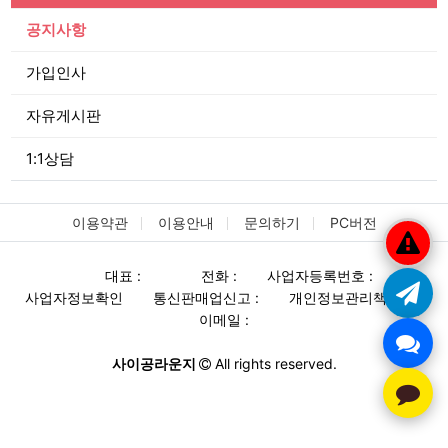
공지사항
가입인사
자유게시판
1:1상담
이용약관
이용안내
문의하기
PC버전
대표 :
전화 :
사업자등록번호 :
사업자정보확인
통신판매업신고 :
개인정보관리책임자 :
이메일 :
사이공라운지
All rights reserved.