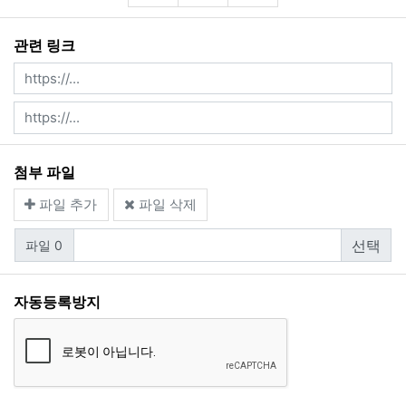
이모티콘
폰트어썸
동영상
관련 링크
첨부 파일
파일 추가
파일 삭제
파일 0
자동등록방지