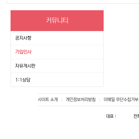
커뮤니티
공지사항
가입인사
자유게시판
1:1상담
사이트 소개
개인정보처리방침
이메일 무단수집거부
대표 :
전화