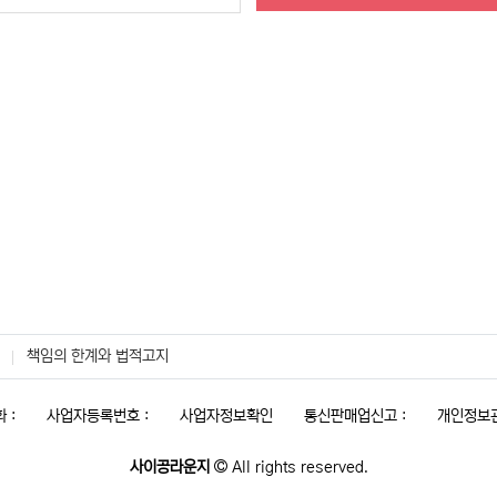
책임의 한계와 법적고지
 :
사업자등록번호 :
사업자정보확인
통신판매업신고 :
개인정보관
사이공라운지
All rights reserved.