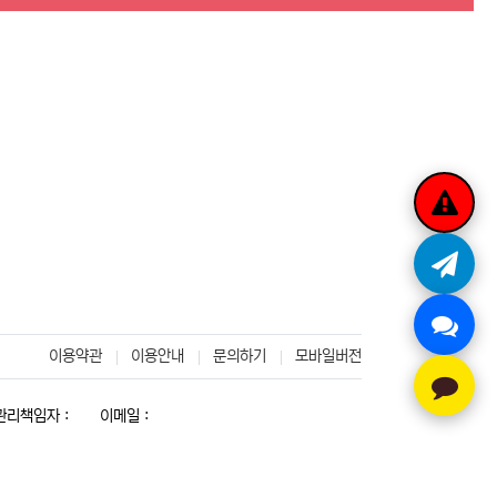
이용약관
이용안내
문의하기
모바일버전
리책임자 :
이메일 :