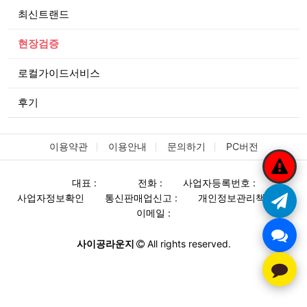
최신트랜드
현장검증
로컬가이드서비스
후기
이용약관
이용안내
문의하기
PC버전
대표 :
전화 :
사업자등록번호 :
사업자정보확인
통신판매업신고 :
개인정보관리책임자 :
이메일 :
사이공라운지
All rights reserved.