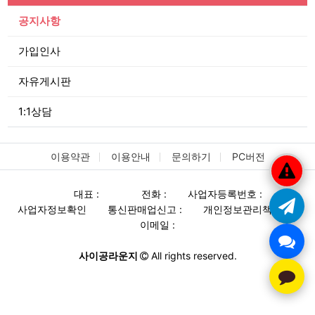
공지사항
가입인사
자유게시판
1:1상담
이용약관
이용안내
문의하기
PC버전
대표 :
전화 :
사업자등록번호 :
사업자정보확인
통신판매업신고 :
개인정보관리책임자 :
이메일 :
사이공라운지
All rights reserved.