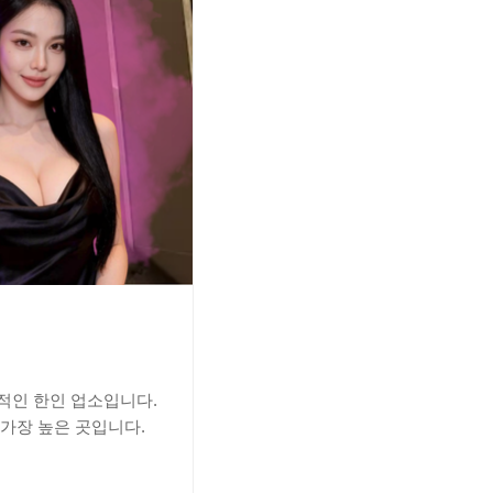
표적인 한인 업소입니다.
가장 높은 곳입니다.