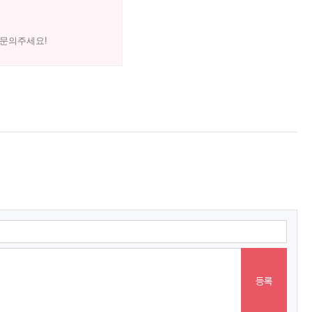
 문의주세요!
등록