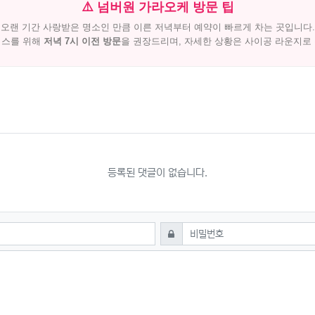
⚠️ 넘버원 가라오케 방문 팁
오랜 기간 사랑받은 명소인 만큼 이른 저녁부터 예약이 빠르게 차는 곳입니다.
이스를 위해
저녁 7시 이전 방문
을 권장드리며, 자세한 상황은 사이공 라운지로
등록된 댓글이 없습니다.
필수
비밀번호