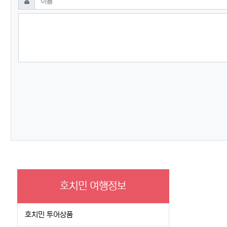
호치민 여행정보
호치민 투어상품