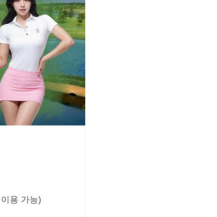
 이용 가능)