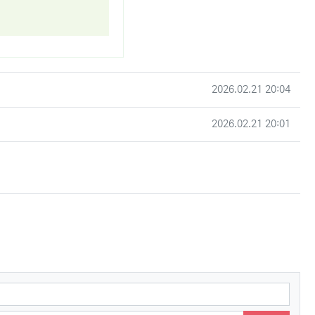
작성일
2026.02.21 20:04
작성일
2026.02.21 20:01