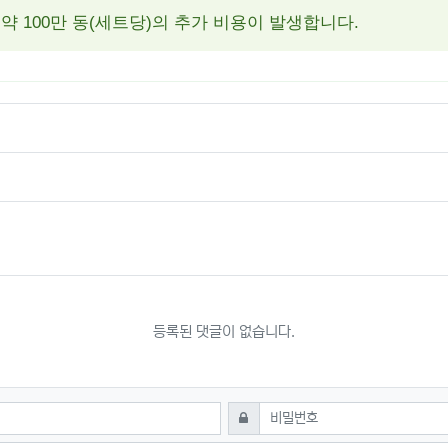
약 100만 동(세트당)의 추가 비용이 발생합니다.
등록된 댓글이 없습니다.
필수
비밀번호