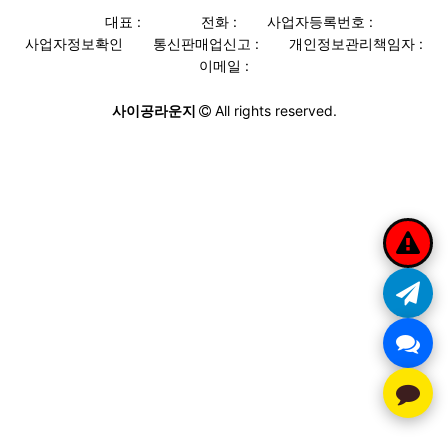
대표 :
전화 :
사업자등록번호 :
사업자정보확인
통신판매업신고 :
개인정보관리책임자 :
이메일 :
사이공라운지
All rights reserved.