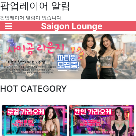
팝업레이어 알림
팝업레이어 알림이 없습니다.
Saigon Lounge
HOT CATEGORY