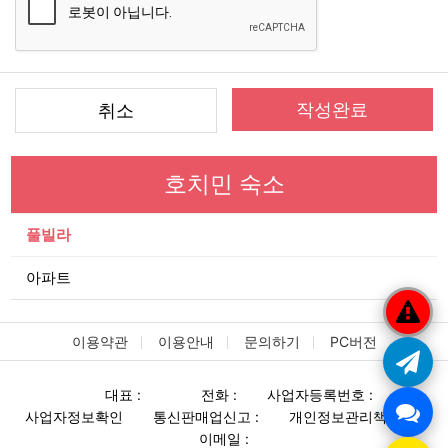
작성완료
취소
호치민 숙소
풀빌라
아파트
이용약관
이용안내
문의하기
PC버전
대표 :
전화 :
사업자등록번호 :
사업자정보확인
통신판매업신고 :
개인정보관리책임자 :
이메일 :