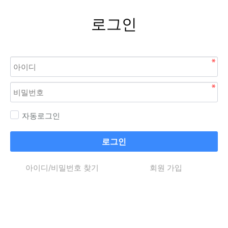
로그인
자동로그인
로그인
아이디/비밀번호 찾기
회원 가입