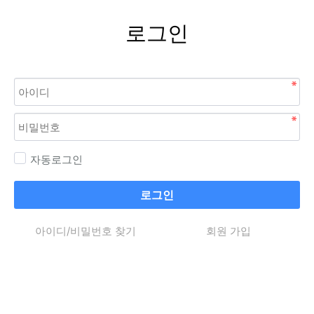
로그인
자동로그인
로그인
아이디/비밀번호 찾기
회원 가입