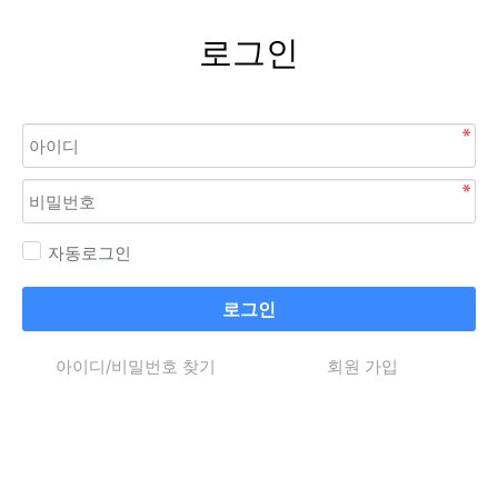
로그인
자동로그인
로그인
아이디/비밀번호 찾기
회원 가입