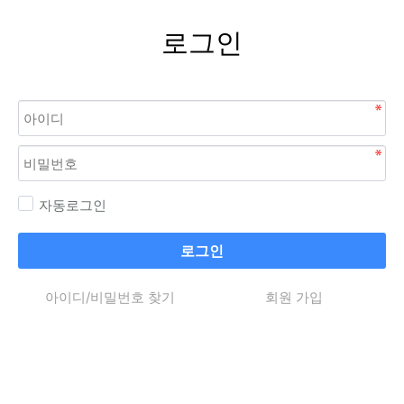
로그인
자동로그인
로그인
아이디/비밀번호 찾기
회원 가입