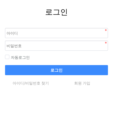
로그인
자동로그인
로그인
아이디/비밀번호 찾기
회원 가입