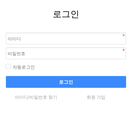
로그인
자동로그인
로그인
아이디/비밀번호 찾기
회원 가입