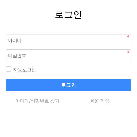
로그인
자동로그인
로그인
아이디/비밀번호 찾기
회원 가입