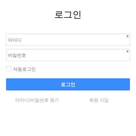
로그인
자동로그인
로그인
아이디/비밀번호 찾기
회원 가입