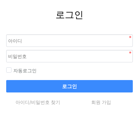
로그인
자동로그인
로그인
아이디/비밀번호 찾기
회원 가입