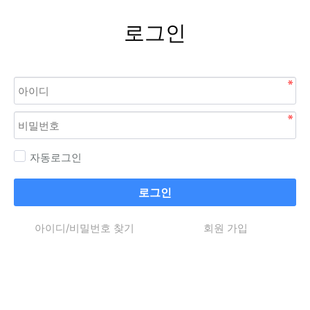
로그인
자동로그인
로그인
아이디/비밀번호 찾기
회원 가입