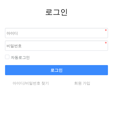
로그인
자동로그인
로그인
아이디/비밀번호 찾기
회원 가입