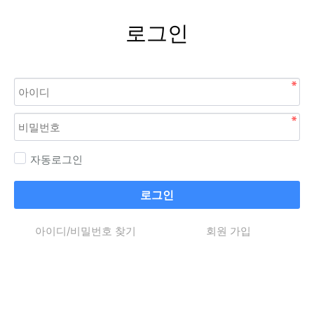
로그인
자동로그인
로그인
아이디/비밀번호 찾기
회원 가입