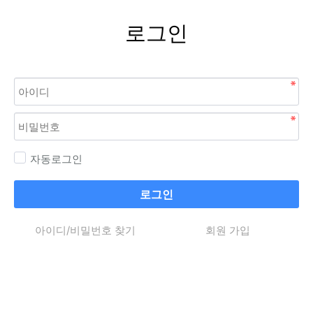
로그인
자동로그인
로그인
아이디/비밀번호 찾기
회원 가입