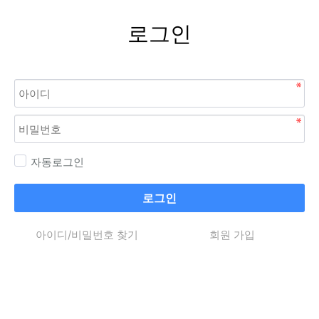
로그인
자동로그인
로그인
아이디/비밀번호 찾기
회원 가입