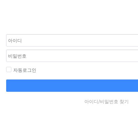
자동로그인
아이디/비밀번호 찾기