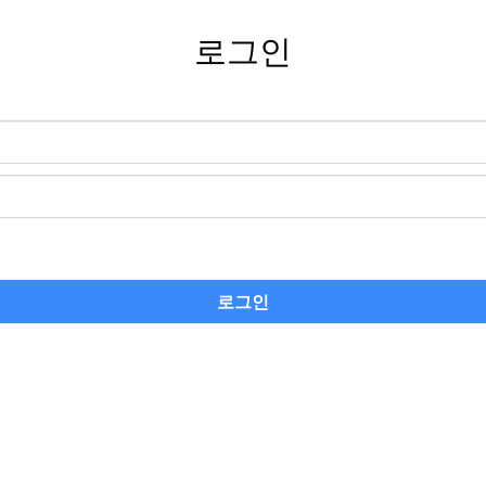
로그인
로그인