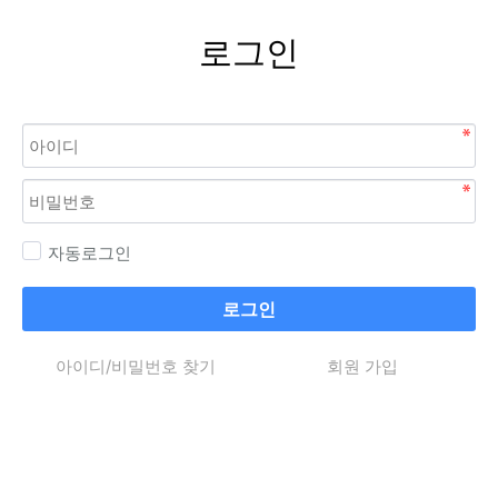
로그인
자동로그인
로그인
아이디/비밀번호 찾기
회원 가입