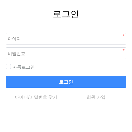
로그인
자동로그인
로그인
아이디/비밀번호 찾기
회원 가입