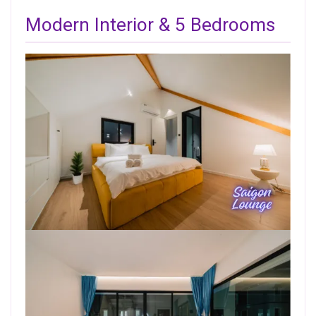
Modern Interior & 5 Bedrooms