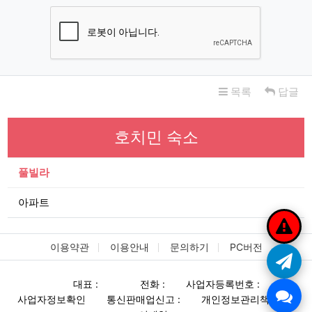
목록
답글
호치민 숙소
풀빌라
아파트
이용약관
이용안내
문의하기
PC버전
대표 :
전화 :
사업자등록번호 :
사업자정보확인
통신판매업신고 :
개인정보관리책임자 :