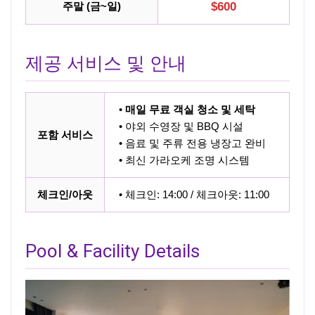
주말 (금~일)
$600
제공 서비스 및 안내
•
매일 무료 객실 청소 및 세탁
• 야외 수영장 및 BBQ 시설
포함 서비스
• 음료 및 주류 전용 냉장고 완비
• 최신 가라오케 조명 시스템
체크인/아웃
• 체크인: 14:00 / 체크아웃: 11:00
Pool & Facility Details