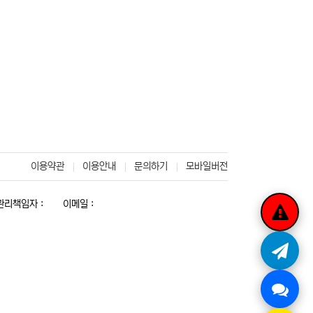
이용약관
이용안내
문의하기
모바일버전
리책임자 :
이메일 :