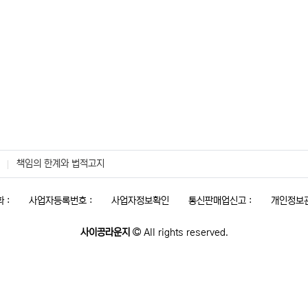
책임의 한계와 법적고지
 :
사업자등록번호 :
사업자정보확인
통신판매업신고 :
개인정보관
사이공라운지
All rights reserved.