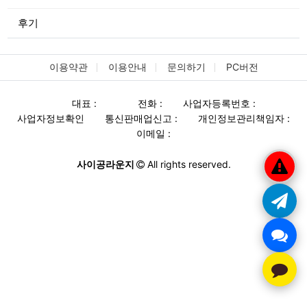
후기
이용약관
이용안내
문의하기
PC버전
대표 :
전화 :
사업자등록번호 :
사업자정보확인
통신판매업신고 :
개인정보관리책임자 :
이메일 :
사이공라운지
All rights reserved.