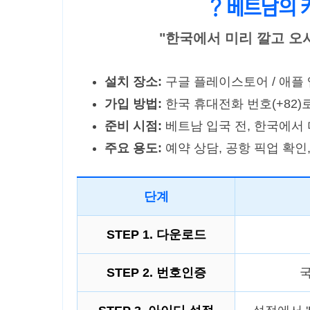
? 베트남의 카
"한국에서 미리 깔고 오
설치 장소:
구글 플레이스토어 / 애플 앱
가입 방법:
한국 휴대전화 번호(+82)
준비 시점:
베트남 입국 전, 한국에서
주요 용도:
예약 상담, 공항 픽업 확인
단계
STEP 1. 다운로드
STEP 2. 번호인증