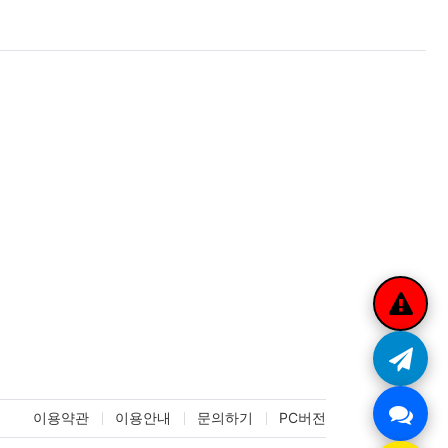
이용약관
이용안내
문의하기
PC버전