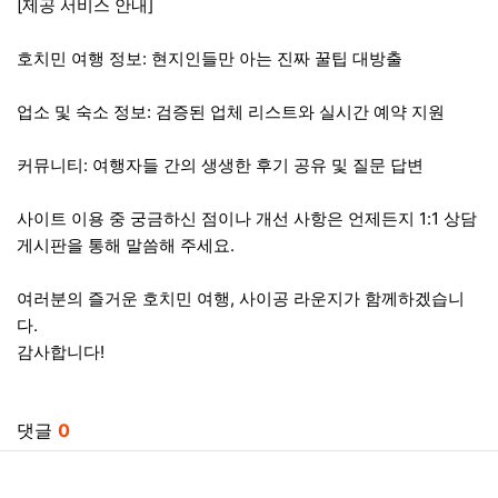
[제공 서비스 안내]
호치민 여행 정보: 현지인들만 아는 진짜 꿀팁 대방출
업소 및 숙소 정보: 검증된 업체 리스트와 실시간 예약 지원
커뮤니티: 여행자들 간의 생생한 후기 공유 및 질문 답변
사이트 이용 중 궁금하신 점이나 개선 사항은 언제든지 1:1 상담
게시판을 통해 말씀해 주세요.
여러분의 즐거운 호치민 여행, 사이공 라운지가 함께하겠습니
다.
감사합니다!
관련자료
댓글
0