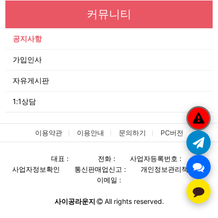
커뮤니티
공지사항
가입인사
자유게시판
1:1상담
이용약관
이용안내
문의하기
PC버전
대표 :
전화 :
사업자등록번호 :
사업자정보확인
통신판매업신고 :
개인정보관리책임자 :
이메일 :
사이공라운지
All rights reserved.