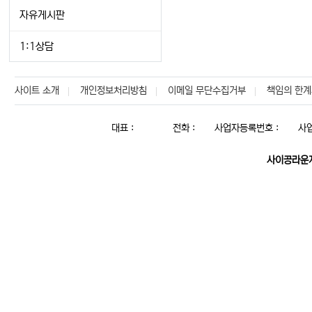
자유게시판
1:1상담
사이트 소개
개인정보처리방침
이메일 무단수집거부
책임의 한계
대표 :
전화 :
사업자등록번호 :
사
사이공라운