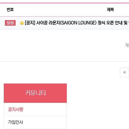
번호
제목
공지사항
[공지] 사이공 라운지(SAIGON LOUNGE) 정식 오픈 안내 및
게
커뮤니티
공지사항
가입인사