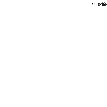
사이공라운