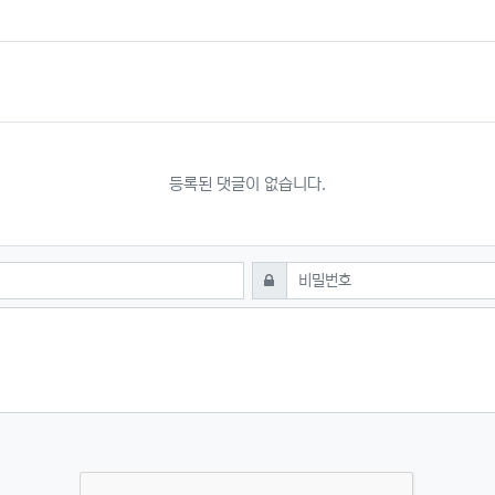
등록된 댓글이 없습니다.
필수
비밀번호