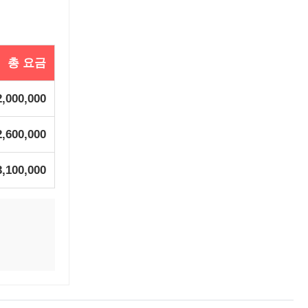
총 요금
2,000,000
2,600,000
3,100,000