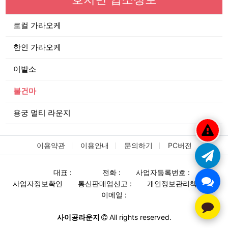
로컬 가라오케
한인 가라오케
이발소
불건마
용궁 멀티 라운지
이용약관
이용안내
문의하기
PC버전
대표 :
전화 :
사업자등록번호 :
사업자정보확인
통신판매업신고 :
개인정보관리책임자 :
이메일 :
사이공라운지
All rights reserved.