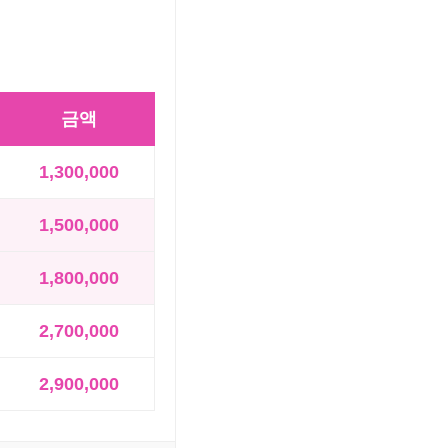
금액
1,300,000
1,500,000
1,800,000
2,700,000
2,900,000