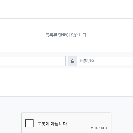
등록된 댓글이 없습니다.
필수
비밀번호