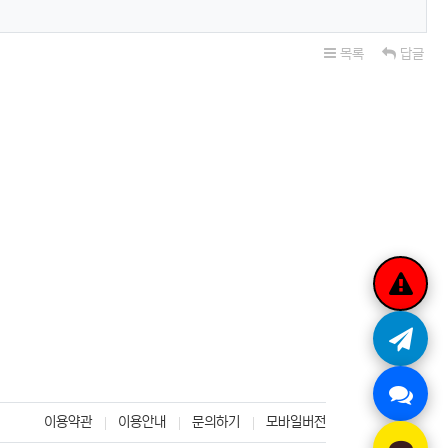
목록
답글
이용약관
이용안내
문의하기
모바일버전