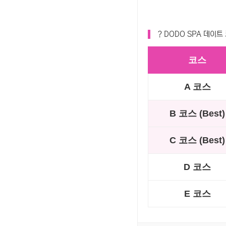
? DODO SPA 데이트 
코스
A 코스
B 코스 (Best)
C 코스 (Best)
D 코스
E 코스