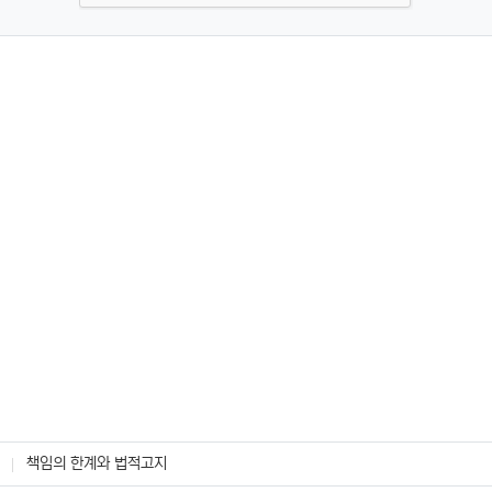
책임의 한계와 법적고지