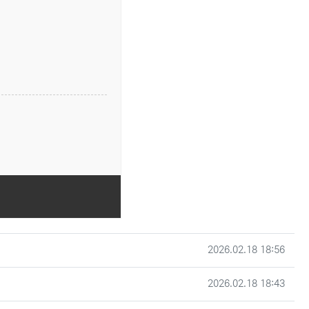
작성일
2026.02.18 18:56
작성일
2026.02.18 18:43