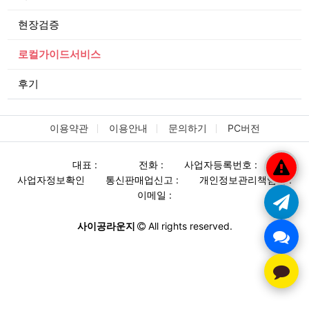
현장검증
로컬가이드서비스
후기
이용약관
이용안내
문의하기
PC버전
대표 :
전화 :
사업자등록번호 :
사업자정보확인
통신판매업신고 :
개인정보관리책임자 :
이메일 :
사이공라운지
All rights reserved.