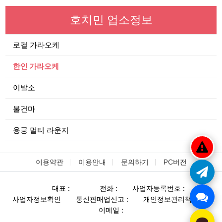
호치민 업소정보
로컬 가라오케
한인 가라오케
이발소
불건마
용궁 멀티 라운지
이용약관
이용안내
문의하기
PC버전
대표 :
전화 :
사업자등록번호 :
사업자정보확인
통신판매업신고 :
개인정보관리책임자 :
이메일 :