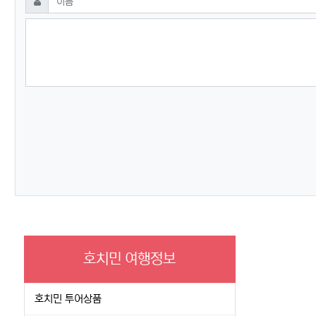
호치민 여행정보
호치민 투어상품