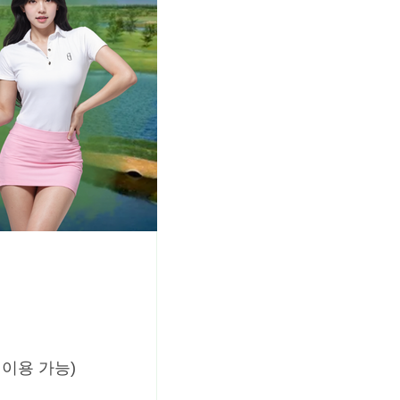
 이용 가능)