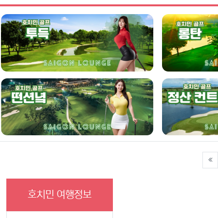
호치민 여행정보