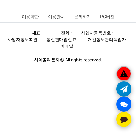
이용약관
이용안내
문의하기
PC버전
대표 :
전화 :
사업자등록번호 :
사업자정보확인
통신판매업신고 :
개인정보관리책임자 :
이메일 :
사이공라운지
All rights reserved.