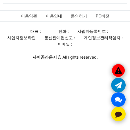
이용약관
이용안내
문의하기
PC버전
대표 :
전화 :
사업자등록번호 :
사업자정보확인
통신판매업신고 :
개인정보관리책임자 :
이메일 :
사이공라운지
All rights reserved.